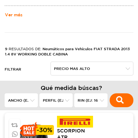
Ver más
9
Neumáticos para Vehículos FIAT STRADA 2013
RESULTADOS DE:
1.4 8V WORKING DOBLE CABINA
FILTRAR
Qué medida búscas?
-
30%
SCORPION
ATR