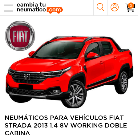
0
NEUMÁTICOS PARA VEHÍCULOS FIAT
STRADA 2013 1.4 8V WORKING DOBLE
CABINA