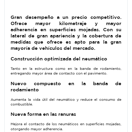
Gran desempeño a un precio competitivo.
Ofrece mayor kilometraje y mayor
adherencia en superficies mojadas. Con su
lateral de gran apariencia y la cobertura de
medidas que ofrece es apto para la gran
mayoría de vehículos del mercado.
Construcción optimizada del neumático
Tanto en la estructura como en la banda de rodamiento,
entregando mayor área de contacto con el pavimento.
Nuevo compuesto en la banda de
rodamiento
Aumenta la vida útil del neumático y reduce el consumo de
combustible.
Nueva forma en las ranuras
Mejora el contacto de los neumáticos en superficies mojadas,
otorgando mayor adherencia.