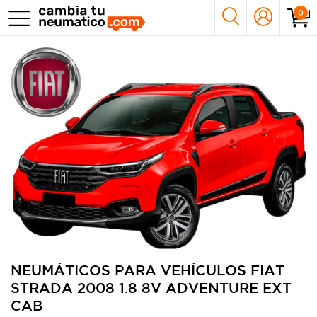
0
NEUMÁTICOS PARA VEHÍCULOS FIAT
STRADA 2008 1.8 8V ADVENTURE EXT
CAB