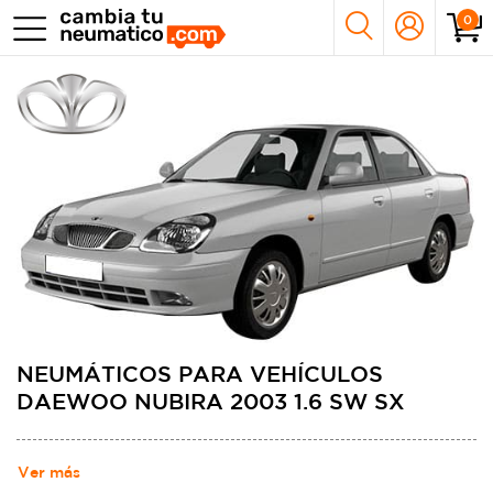
0
NEUMÁTICOS PARA VEHÍCULOS
DAEWOO NUBIRA 2003 1.6 SW SX
Ver más