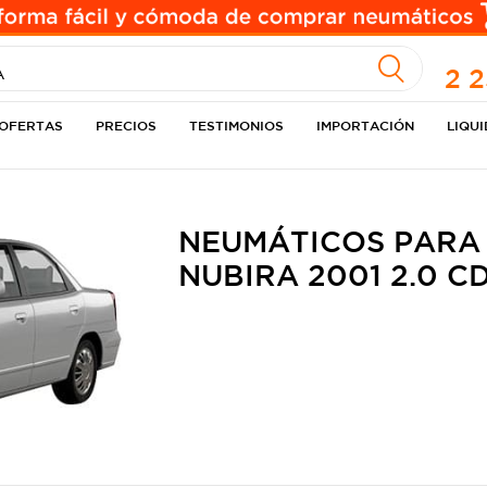
A
2 
OFERTAS
PRECIOS
TESTIMONIOS
IMPORTACIÓN
LIQU
NEUMÁTICOS PARA
NUBIRA 2001 2.0 C