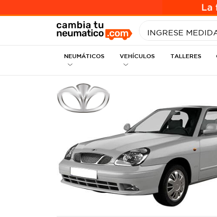
INGRESE MEDID
NEUMÁTICOS
VEHÍCULOS
TALLERES