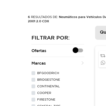
6
RESULTADOS DE:
Neumáticos para Vehículos
2001 2.0 CDX
Qu
FILTRAR POR:
Ofertas
Marcas
BFGOODRICH
BRIDGESTONE
CONTINENTAL
COOPER
FIRESTONE