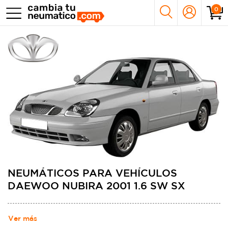
0
NEUMÁTICOS PARA VEHÍCULOS
DAEWOO NUBIRA 2001 1.6 SW SX
Ver más