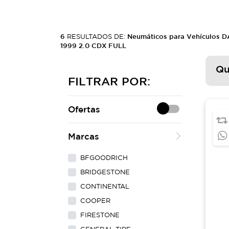
6
RESULTADOS DE:
Neumáticos para Vehículos
1999 2.0 CDX FULL
Qu
FILTRAR POR:
Ofertas
Marcas
BFGOODRICH
BRIDGESTONE
CONTINENTAL
COOPER
FIRESTONE