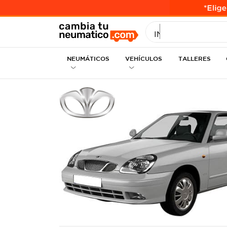
INGRESE MEDID
NEUMÁTICOS
VEHÍCULOS
TALLERES