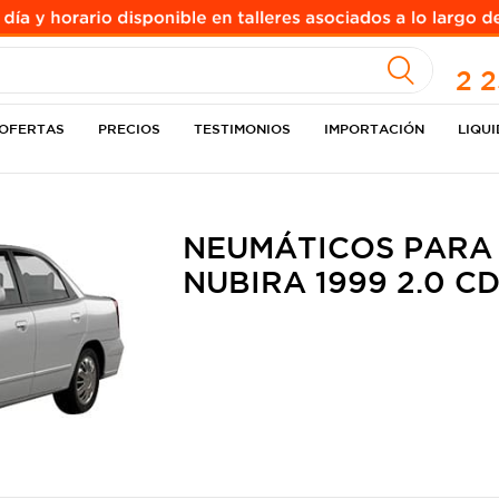
A
2 
OFERTAS
PRECIOS
TESTIMONIOS
IMPORTACIÓN
LIQU
NEUMÁTICOS PARA
NUBIRA 1999 2.0 C