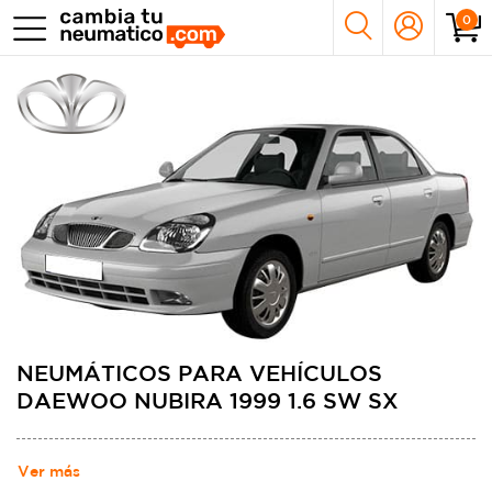
0
NEUMÁTICOS PARA VEHÍCULOS
DAEWOO NUBIRA 1999 1.6 SW SX
Ver más