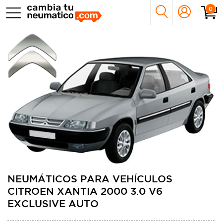
0
NEUMÁTICOS PARA VEHÍCULOS
CITROEN XANTIA 2000 3.0 V6
EXCLUSIVE AUTO