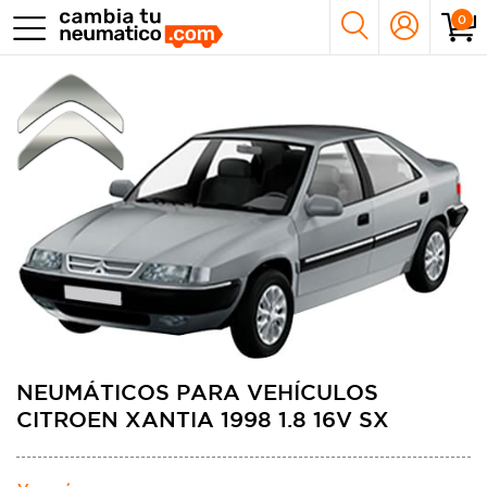
0
NEUMÁTICOS PARA VEHÍCULOS
CITROEN XANTIA 1998 1.8 16V SX