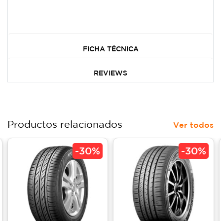
FICHA TÉCNICA
REVIEWS
Productos relacionados
Ver todos
-
30%
-
30%