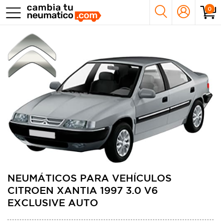
0
NEUMÁTICOS PARA VEHÍCULOS
CITROEN XANTIA 1997 3.0 V6
EXCLUSIVE AUTO