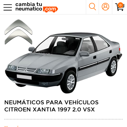
0
NEUMÁTICOS PARA VEHÍCULOS
CITROEN XANTIA 1997 2.0 VSX