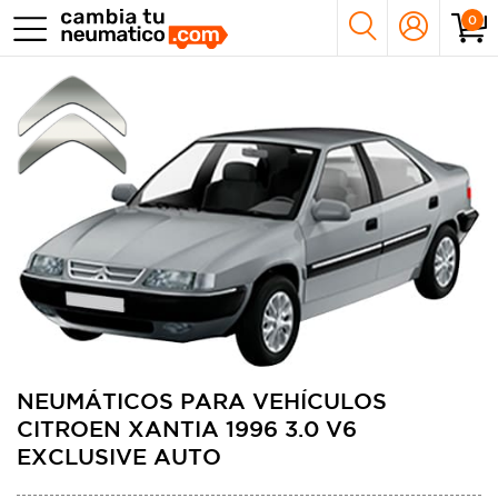
0
NEUMÁTICOS PARA VEHÍCULOS
CITROEN XANTIA 1996 3.0 V6
EXCLUSIVE AUTO