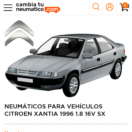
0
NEUMÁTICOS PARA VEHÍCULOS
CITROEN XANTIA 1996 1.8 16V SX