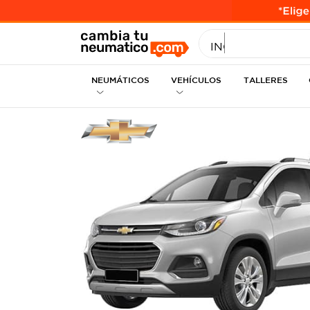
INGRESE MEDID
NEUMÁTICOS
VEHÍCULOS
TALLERES