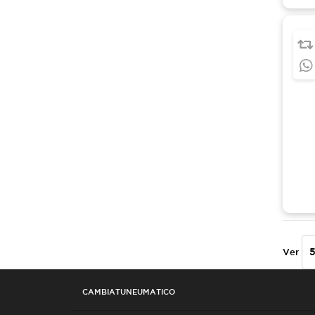
Ver
CAMBIATUNEUMATICO