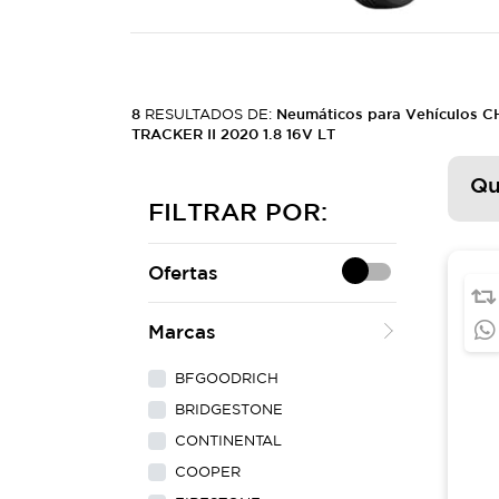
8
RESULTADOS DE:
Neumáticos para Vehículos 
TRACKER II 2020 1.8 16V LT
Qu
FILTRAR POR:
Ofertas
Marcas
BFGOODRICH
BRIDGESTONE
CONTINENTAL
COOPER