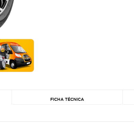
FICHA TÉCNICA