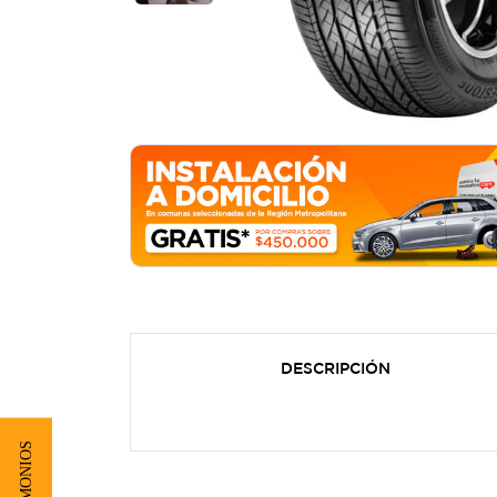
DESCRIPCIÓN