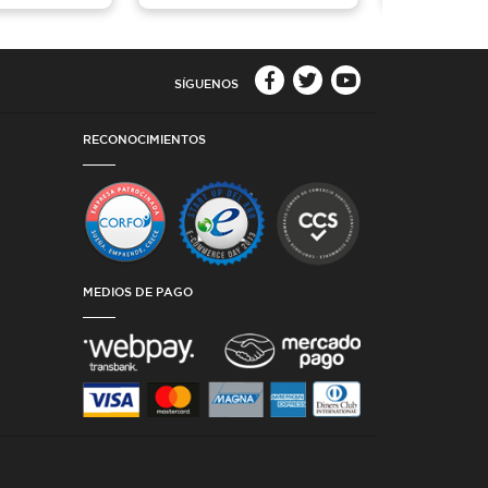
SÍGUENOS
RECONOCIMIENTOS
MEDIOS DE PAGO