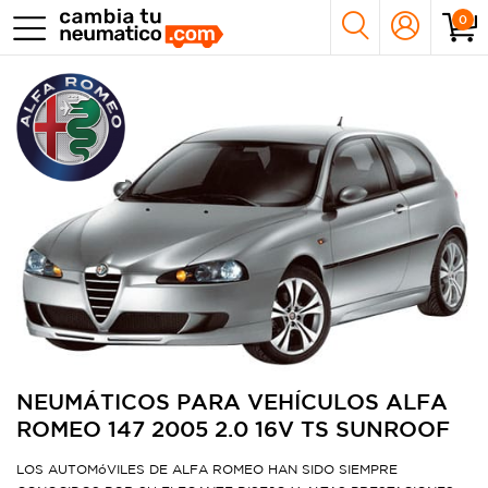
0
NEUMÁTICOS PARA VEHÍCULOS ALFA
ROMEO 147 2005 2.0 16V TS SUNROOF
LOS AUTOMóVILES DE ALFA ROMEO HAN SIDO SIEMPRE