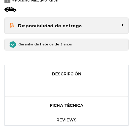
V
Velocidad Max:
Disponibilidad de entrega
Garantía de Fabrica de 3 años
DESCRIPCIÓN
FICHA TÉCNICA
REVIEWS