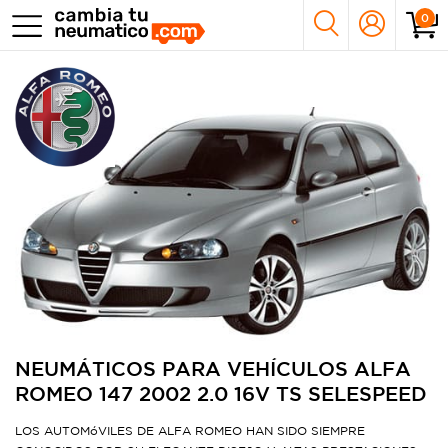
0
NEUMÁTICOS PARA VEHÍCULOS ALFA
ROMEO 147 2002 2.0 16V TS SELESPEED
LOS AUTOMóVILES DE ALFA ROMEO HAN SIDO SIEMPRE