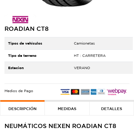
ROADIAN CT8
Tipos de vehículos
Camionetas
Tipo de terreno
HT : CARRETERA
Estacion
VERANO
Medios de Pago
DESCRIPCIÓN
MEDIDAS
DETALLES
NEUMÁTICOS NEXEN ROADIAN CT8