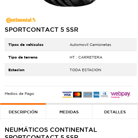
SPORTCONTACT 5 SSR
Tipos de vehículos
Automovil Camionetas
Tipo de terreno
HT : CARRETERA
Estacion
TODA ESTACION
Medios de Pago
DESCRIPCIÓN
MEDIDAS
DETALLES
NEUMÁTICOS CONTINENTAL
SPORTCONTACT 5 SSR