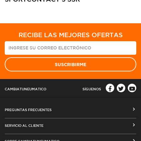
RECIBE LAS MEJORES OFERTAS
SUSCRIBIRME
CAMBIATUNEUMATICO
SÍGUENOS
PREGUNTAS FRECUENTES
CÓMO COMPRAR EN CAMBIATUNEUMATICO.COM
SERVICIO AL CLIENTE
MEDIOS DE PAGO
SEGUIMIENTO DE ORDENES