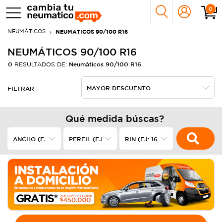
0
NEUMÁTICOS
NEUMÁTICOS 90/100 R16
NEUMÁTICOS 90/100 R16
0
Neumáticos 90/100 R16
RESULTADOS DE:
FILTRAR
Qué medida búscas?