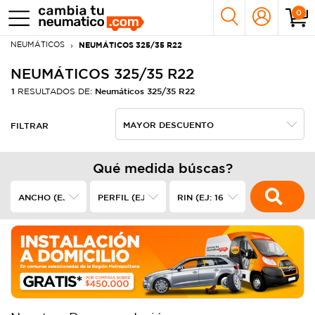
0
NEUMÁTICOS
NEUMÁTICOS 325/35 R22
NEUMÁTICOS 325/35 R22
1
Neumáticos 325/35 R22
RESULTADOS DE:
FILTRAR
Qué medida búscas?