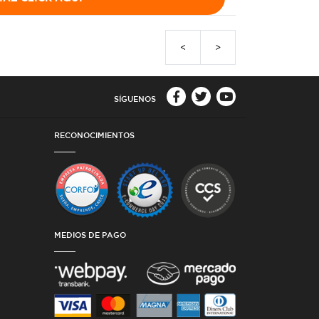
<
>
SÍGUENOS
RECONOCIMIENTOS
MEDIOS DE PAGO