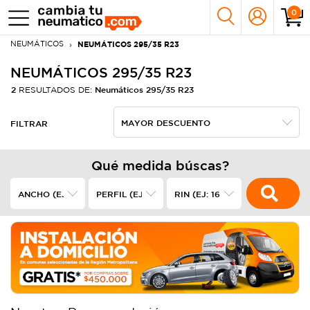
0
NEUMÁTICOS
NEUMÁTICOS 295/35 R23
NEUMÁTICOS 295/35 R23
2
Neumáticos 295/35 R23
RESULTADOS DE:
FILTRAR
Qué medida búscas?