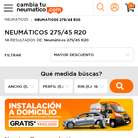
0
NEUMÁTICOS
NEUMÁTICOS 275/45 R20
NEUMÁTICOS 275/45 R20
14
Neumáticos 275/45 R20
RESULTADOS DE:
FILTRAR
Qué medida búscas?