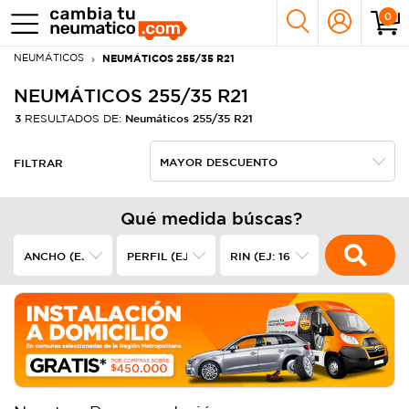
0
NEUMÁTICOS
NEUMÁTICOS 255/35 R21
NEUMÁTICOS 255/35 R21
3
Neumáticos 255/35 R21
RESULTADOS DE:
FILTRAR
Qué medida búscas?