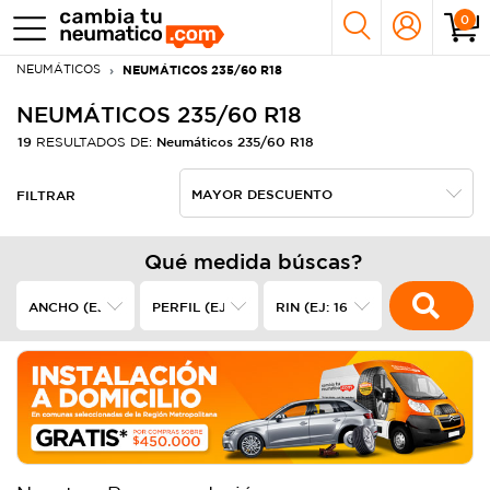
0
NEUMÁTICOS
NEUMÁTICOS 235/60 R18
NEUMÁTICOS 235/60 R18
19
Neumáticos 235/60 R18
RESULTADOS DE:
FILTRAR
Qué medida búscas?