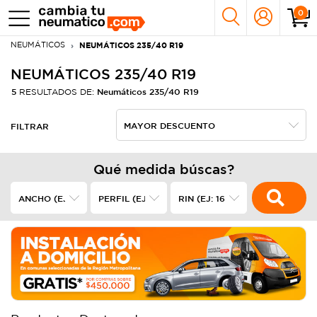
0
NEUMÁTICOS
NEUMÁTICOS 235/40 R19
NEUMÁTICOS 235/40 R19
5
Neumáticos 235/40 R19
RESULTADOS DE:
FILTRAR
Qué medida búscas?