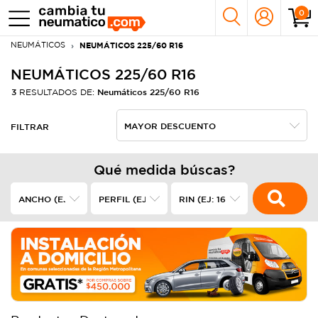
0
NEUMÁTICOS
NEUMÁTICOS 225/60 R16
NEUMÁTICOS 225/60 R16
3
Neumáticos 225/60 R16
RESULTADOS DE:
FILTRAR
Qué medida búscas?