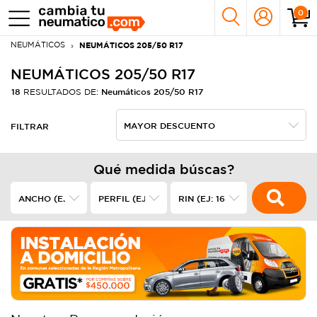
0
NEUMÁTICOS
NEUMÁTICOS 205/50 R17
NEUMÁTICOS 205/50 R17
18
Neumáticos 205/50 R17
RESULTADOS DE:
FILTRAR
Qué medida búscas?