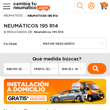
0
NEUMÁTICOS
NEUMÁTICOS 195 R14
NEUMÁTICOS 195 R14
6
Neumáticos 195 R14
RESULTADOS DE:
FILTRAR
Qué medida búscas?