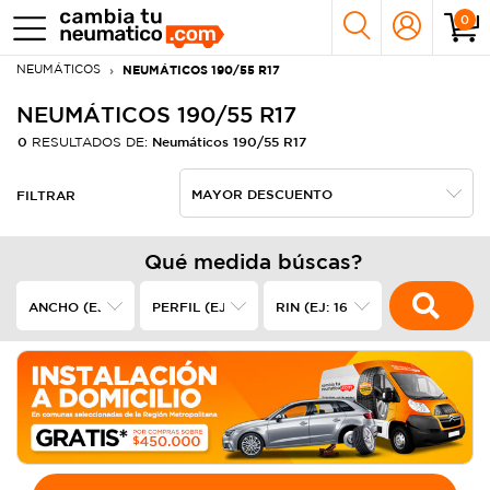
0
NEUMÁTICOS
NEUMÁTICOS 190/55 R17
NEUMÁTICOS 190/55 R17
0
Neumáticos 190/55 R17
RESULTADOS DE:
FILTRAR
Qué medida búscas?