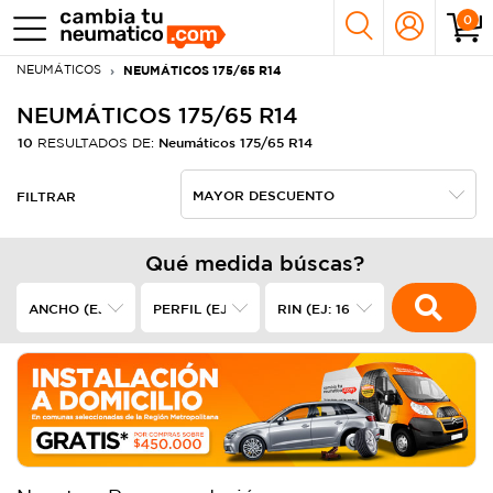
0
NEUMÁTICOS
NEUMÁTICOS 175/65 R14
NEUMÁTICOS 175/65 R14
10
Neumáticos 175/65 R14
RESULTADOS DE:
FILTRAR
Qué medida búscas?