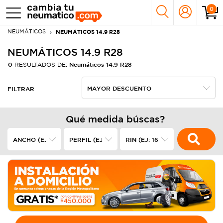
0
NEUMÁTICOS
NEUMÁTICOS 14.9 R28
NEUMÁTICOS 14.9 R28
0
Neumáticos 14.9 R28
RESULTADOS DE:
FILTRAR
Qué medida búscas?