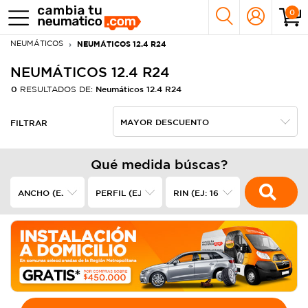
0
NEUMÁTICOS
NEUMÁTICOS 12.4 R24
NEUMÁTICOS 12.4 R24
0
Neumáticos 12.4 R24
RESULTADOS DE:
FILTRAR
Qué medida búscas?