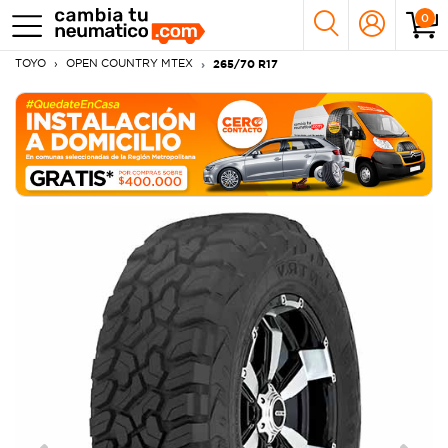
0
TOYO
OPEN COUNTRY MTEX
265/70 R17