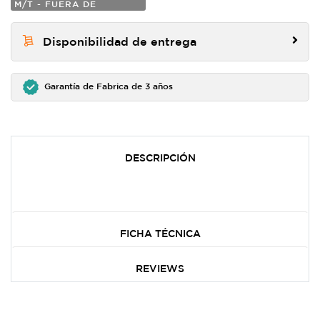
M/T - FUERA DE
CARRETERA
Disponibilidad de entrega
Garantía de Fabrica de 3 años
DESCRIPCIÓN
FICHA TÉCNICA
REVIEWS