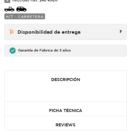
V
Velocidad Max:
H/T - CARRETERA
Disponibilidad de entrega
Garantía de Fabrica de 3 años
DESCRIPCIÓN
FICHA TÉCNICA
REVIEWS