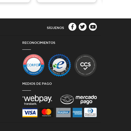
SÍGUENOS
RECONOCIMIENTOS
MEDIOS DE PAGO