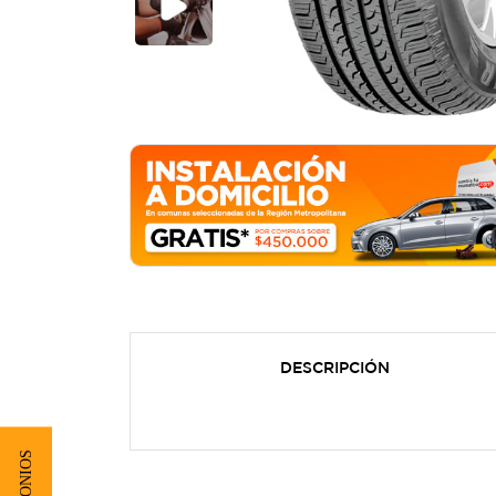
DESCRIPCIÓN