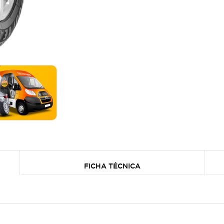
FICHA TÉCNICA