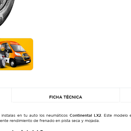
FICHA TÉCNICA
instalas en tu auto los neumáticos
Continental LX2
. Este modelo 
lente rendimiento de frenado en pista seca y mojada.