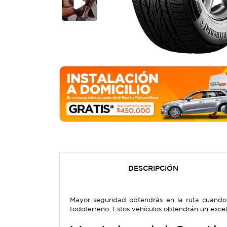
DESCRIPCIÓN
Mayor seguridad obtendrás en la ruta cuando 
todoterreno. Estos vehículos obtendrán un exce