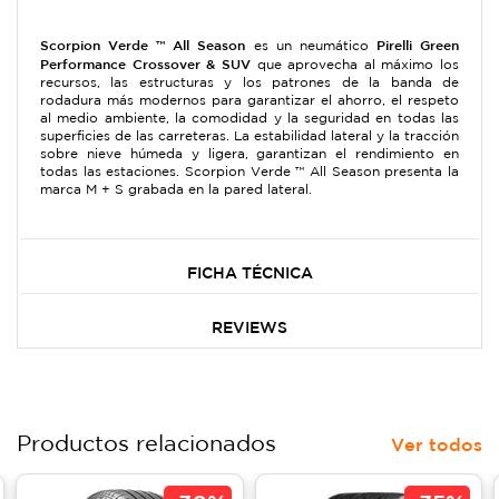
Scorpion Verde ™ All Season
Pirelli Green
es un neumático
Performance Crossover & SUV
que aprovecha al máximo los
recursos, las estructuras y los patrones de la banda de
rodadura más modernos para garantizar el ahorro, el respeto
al medio ambiente, la comodidad y la seguridad en todas las
superficies de las carreteras. La estabilidad lateral y la tracción
sobre nieve húmeda y ligera, garantizan el rendimiento en
todas las estaciones. Scorpion Verde ™ All Season presenta la
marca M + S grabada en la pared lateral.
FICHA TÉCNICA
REVIEWS
Productos relacionados
Ver todos