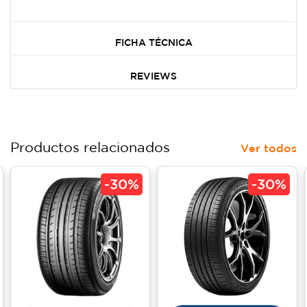
FICHA TÉCNICA
REVIEWS
Productos relacionados
Ver todos
-
30%
-
30%