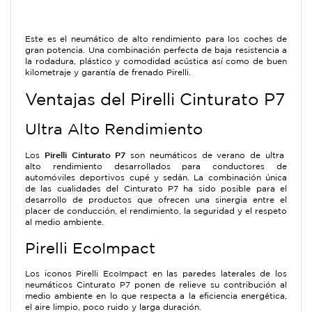
Este es el neumático de alto rendimiento para los coches de
gran potencia. Una combinación perfecta de baja resistencia a
la rodadura, plástico y comodidad acústica así como de buen
kilometraje y garantía de frenado Pirelli.
Ventajas del Pirelli Cinturato P7
Ultra Alto Rendimiento
Pirelli Cinturato P7
Los
son neumáticos de verano de ultra
alto rendimiento desarrollados para conductores de
automóviles deportivos cupé y sedán. La combinación única
de las cualidades del Cinturato P7 ha sido posible para el
desarrollo de productos que ofrecen una sinergia entre el
placer de conducción, el rendimiento, la seguridad y el respeto
al medio ambiente.
Pirelli EcoImpact
Los iconos Pirelli EcoImpact en las paredes laterales de los
neumáticos Cinturato P7 ponen de relieve su contribución al
medio ambiente en lo que respecta a la eficiencia energética,
el aire limpio, poco ruido y larga duración.