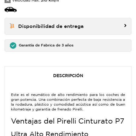
H
Velocidad Max:
Disponibilidad de entrega
Garantía de Fabrica de 3 años
DESCRIPCIÓN
Este es el neumático de alto rendimiento para los coches de
gran potencia. Una combinación perfecta de baja resistencia a
la rodadura, plástico y comodidad acústica así como de buen
kilometraje y garantía de frenado Pirelli.
Ventajas del Pirelli Cinturato P7
Ultra Alto Rendimiento