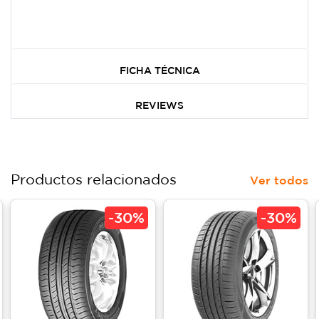
FICHA TÉCNICA
REVIEWS
Productos relacionados
Ver todos
-
30%
-
30%