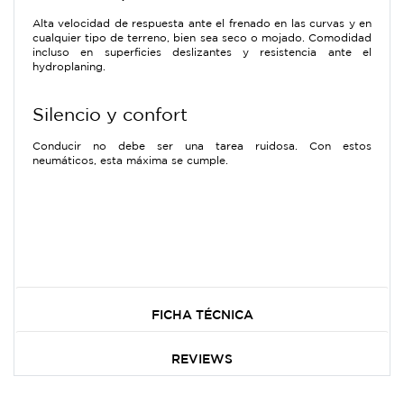
Alta velocidad de respuesta ante el frenado en las curvas y en
cualquier tipo de terreno, bien sea seco o mojado. Comodidad
incluso en superficies deslizantes y resistencia ante el
hydroplaning.
Silencio y confort
Conducir no debe ser una tarea ruidosa. Con estos
neumáticos, esta máxima se cumple.
FICHA TÉCNICA
REVIEWS