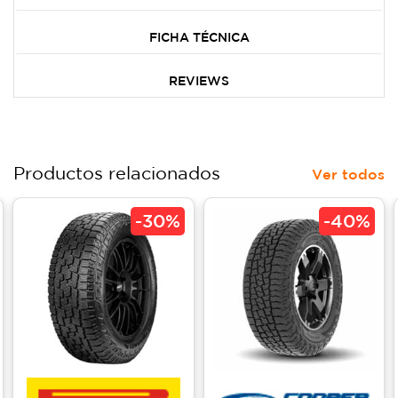
FICHA TÉCNICA
REVIEWS
Productos relacionados
Ver todos
-
30%
-
40%