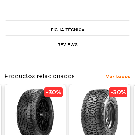
FICHA TÉCNICA
REVIEWS
Productos relacionados
Ver todos
-
30%
-
30%