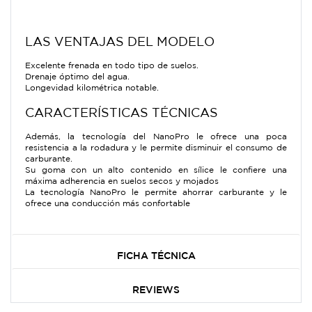
LAS VENTAJAS DEL MODELO
Excelente frenada en todo tipo de suelos.
Drenaje óptimo del agua.
Longevidad kilométrica notable.
CARACTERÍSTICAS TÉCNICAS
Además, la tecnología del NanoPro le ofrece una poca
resistencia a la rodadura y le permite disminuir el consumo de
carburante.
Su goma con un alto contenido en sílice le confiere una
máxima adherencia en suelos secos y mojados
La tecnología NanoPro le permite ahorrar carburante y le
ofrece una conducción más confortable
FICHA TÉCNICA
REVIEWS