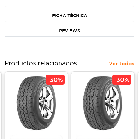
FICHA TÉCNICA
REVIEWS
Productos relacionados
Ver todos
-
30%
-
30%